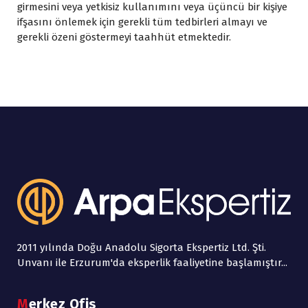
girmesini veya yetkisiz kullanımını veya üçüncü bir kişiye
ifşasını önlemek için gerekli tüm tedbirleri almayı ve
gerekli özeni göstermeyi taahhüt etmektedir.
2011 yılında Doğu Anadolu Sigorta Ekspertiz Ltd. Şti.
Unvanı ile Erzurum'da eksperlik faaliyetine başlamıştır...
Merkez Ofis