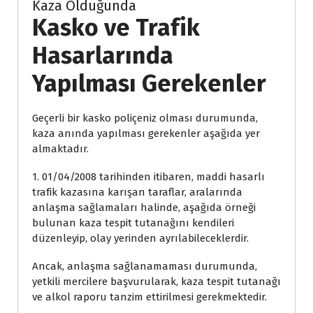
Kaza Olduğunda
Kasko ve Trafik
Hasarlarında
Yapılması Gerekenler
Geçerli bir kasko poliçeniz olması durumunda,
kaza anında yapılması gerekenler aşağıda yer
almaktadır.
1. 01/04/2008 tarihinden itibaren, maddi hasarlı
trafik kazasına karışan taraflar, aralarında
anlaşma sağlamaları halinde, aşağıda örneği
bulunan kaza tespit tutanağını kendileri
düzenleyip, olay yerinden ayrılabileceklerdir.
Ancak, anlaşma sağlanamaması durumunda,
yetkili mercilere başvurularak, kaza tespit tutanağı
ve alkol raporu tanzim ettirilmesi gerekmektedir.