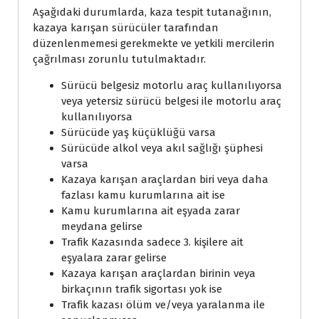
Aşağıdaki durumlarda, kaza tespit tutanağının,
kazaya karışan sürücüler tarafından
düzenlenmemesi gerekmekte ve yetkili mercilerin
çağrılması zorunlu tutulmaktadır.
Sürücü belgesiz motorlu araç kullanılıyorsa
veya yetersiz sürücü belgesi ile motorlu araç
kullanılıyorsa
Sürücüde yaş küçüklüğü varsa
Sürücüde alkol veya akıl sağlığı şüphesi
varsa
Kazaya karışan araçlardan biri veya daha
fazlası kamu kurumlarına ait ise
Kamu kurumlarına ait eşyada zarar
meydana gelirse
Trafik Kazasında sadece 3. kişilere ait
eşyalara zarar gelirse
Kazaya karışan araçlardan birinin veya
birkaçının trafik sigortası yok ise
Trafik kazası ölüm ve/veya yaralanma ile