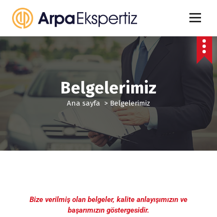
Belgelerimiz
Ana sayfa
>
Belgelerimiz
Bize verilmiş olan belgeler, kalite anlayışımızın ve
başarımızın göstergesidir.